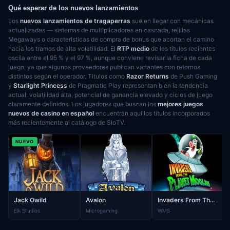
Qué esperar de los nuevos lanzamientos
Los
nuevos lanzamientos de tragaperras
suelen llegar con mecánicas
actualizadas — sistemas de multiplicadores en cascada, rejillas
Megaways o características de compra de bonus que acortan el camino
hacia los tramos de alta volatilidad. El
RTP medio
de los títulos recientes
oscila entre el 95 % y el 97 %, aunque conviene revisar la ficha de cada
juego, ya que algunos proveedores publican variantes con retornos
distintos según el operador. Títulos como
Razor Returns
de Push Gaming
y
Starlight Princess
de Pragmatic Play representan bien la tendencia
actual: volatilidad alta, potencial de ganancia elevado y ciclos de juego
claramente definidos. Los jugadores que buscan los
mejores juegos
nuevos de casino en español
encuentran aquí los títulos incorporados
más recientemente al catálogo de SloTV.
NUEVO
Jack Owild
Avalon
Invaders From The Planet Moolah
Elk Studios
Microgaming
WMS