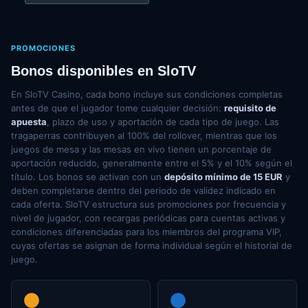
PROMOCIONES
Bonos disponibles en SloTV
En SloTV Casino, cada bono incluye sus condiciones completas
antes de que el jugador tome cualquier decisión:
requisito de
apuesta
, plazo de uso y aportación de cada tipo de juego. Las
tragaperras contribuyen al 100% del rollover, mientras que los
juegos de mesa y las mesas en vivo tienen un porcentaje de
aportación reducido, generalmente entre el 5% y el 10% según el
título. Los bonos se activan con un
depósito mínimo de 15 EUR
y
deben completarse dentro del periodo de validez indicado en
cada oferta. SloTV estructura sus promociones por frecuencia y
nivel de jugador, con recargas periódicas para cuentas activas y
condiciones diferenciadas para los miembros del programa VIP,
cuyas ofertas se asignan de forma individual según el historial de
juego.