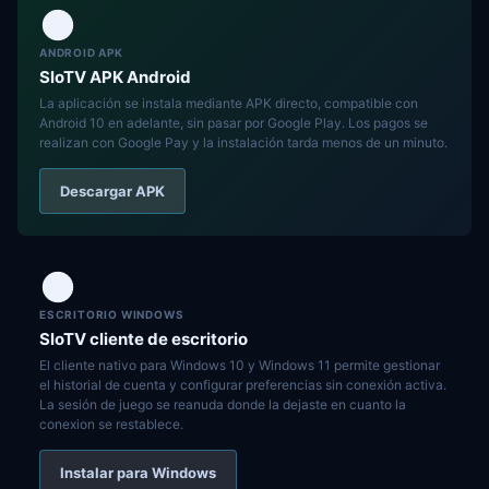
ANDROID APK
SloTV APK Android
La aplicación se instala mediante APK directo, compatible con
Android 10 en adelante, sin pasar por Google Play. Los pagos se
realizan con Google Pay y la instalación tarda menos de un minuto.
Descargar APK
ESCRITORIO WINDOWS
SloTV cliente de escritorio
El cliente nativo para Windows 10 y Windows 11 permite gestionar
el historial de cuenta y configurar preferencias sin conexión activa.
La sesión de juego se reanuda donde la dejaste en cuanto la
conexion se restablece.
Instalar para Windows