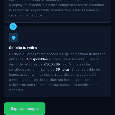
autoplay, el sistema la ejecuta completa antes de continuar
la secuencia programada. Monitoriza el saldo residual en
cada bloque de giros.
5
Solicita tu retiro
Cuando quieras retirar, accede a Caja, selecciona tu método
entre los
34 disponibles
e introduce el importe. El límite
diario de retiro es de
7.500 EUR
. SloTV procesa las
solicitudes en un máximo de
36 horas
. Si tienes saldo de
bonus activo, verifica que el requisito de apuesta esté
completado antes de solicitar: los fondos pendientes de
rollover no son retirables hasta cumplir las condiciones
vigentes.
Explorar juegos