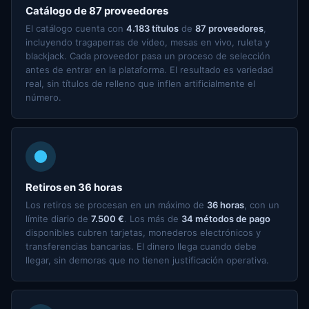
Catálogo de 87 proveedores
El catálogo cuenta con
4.183 títulos
de
87 proveedores
,
incluyendo tragaperras de vídeo, mesas en vivo, ruleta y
blackjack. Cada proveedor pasa un proceso de selección
antes de entrar en la plataforma. El resultado es variedad
real, sin títulos de relleno que inflen artificialmente el
número.
Retiros en 36 horas
Los retiros se procesan en un máximo de
36 horas
, con un
límite diario de
7.500 €
. Los más de
34 métodos de pago
disponibles cubren tarjetas, monederos electrónicos y
transferencias bancarias. El dinero llega cuando debe
llegar, sin demoras que no tienen justificación operativa.