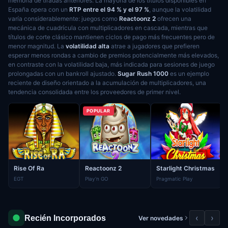
memoria de tiradas anteriores. La mayoría de los títulos disponibles en
España opera con un
RTP entre el 94 % y el 97 %
, aunque la volatilidad
varía considerablemente: juegos como
Reactoonz 2
ofrecen una
mecánica de cuadrícula con multiplicadores en cascada, mientras que
títulos de corte clásico mantienen ciclos de pago más frecuentes pero de
menor magnitud. La
volatilidad alta
atrae a jugadores que prefieren
esperar menos rondas a cambio de premios potencialmente más elevados,
en contraste con la volatilidad baja, más indicada para sesiones de juego
prolongadas con un bankroll ajustado.
Sugar Rush 1000
es un ejemplo
reciente de diseño orientado a la acumulación de multiplicadores, una
tendencia consolidada entre los proveedores de primer nivel.
POPULAR
Rise Of Ra
Reactoonz 2
Starlight Christmas
EGT
Play'n GO
Pragmatic Play
‹
›
Recién Incorporados
Ver novedades