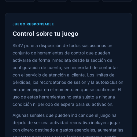
JUEGO RESPONSABLE
Control sobre tu juego
SlotV pone a disposición de todos sus usuarios un
conjunto de herramientas de control que pueden
activarse de forma inmediata desde la sección de
configuración de cuenta, sin necesidad de contactar
con el servicio de atención al cliente. Los límites de
pérdidas, los recordatorios de sesión y la autoexclusión
entran en vigor en el momento en que se confirman. El
uso de estas herramientas no está sujeto a ninguna
condición ni periodo de espera para su activación.
Algunas señales que pueden indicar que el juego ha
dejado de ser una actividad recreativa incluyen: jugar
con dinero destinado a gastos esenciales, aumentar las