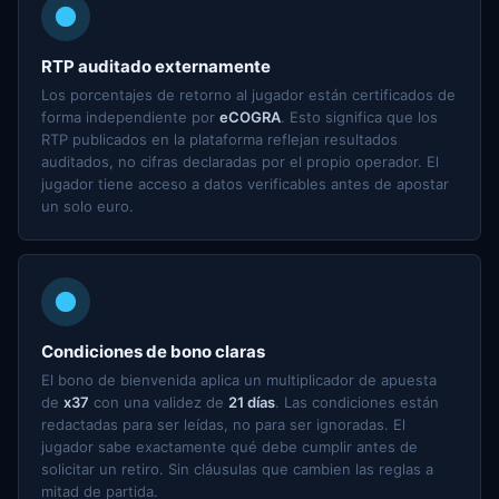
RTP auditado externamente
Los porcentajes de retorno al jugador están certificados de
forma independiente por
eCOGRA
. Esto significa que los
RTP publicados en la plataforma reflejan resultados
auditados, no cifras declaradas por el propio operador. El
jugador tiene acceso a datos verificables antes de apostar
un solo euro.
Condiciones de bono claras
El bono de bienvenida aplica un multiplicador de apuesta
de
x37
con una validez de
21 días
. Las condiciones están
redactadas para ser leídas, no para ser ignoradas. El
jugador sabe exactamente qué debe cumplir antes de
solicitar un retiro. Sin cláusulas que cambien las reglas a
mitad de partida.