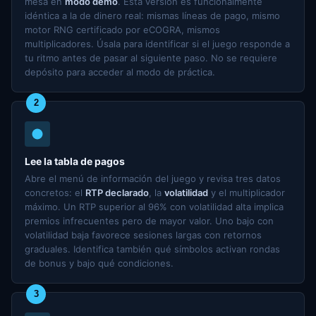
mesa en
modo demo
. Esta versión es funcionalmente
idéntica a la de dinero real: mismas líneas de pago, mismo
motor RNG certificado por eCOGRA, mismos
multiplicadores. Úsala para identificar si el juego responde a
tu ritmo antes de pasar al siguiente paso. No se requiere
depósito para acceder al modo de práctica.
2
Lee la tabla de pagos
Abre el menú de información del juego y revisa tres datos
concretos: el
RTP declarado
, la
volatilidad
y el multiplicador
máximo. Un RTP superior al 96% con volatilidad alta implica
premios infrecuentes pero de mayor valor. Uno bajo con
volatilidad baja favorece sesiones largas con retornos
graduales. Identifica también qué símbolos activan rondas
de bonus y bajo qué condiciones.
3